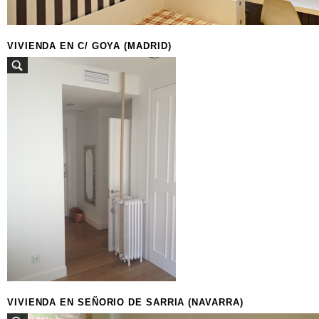
VIVIENDA EN C/ GOYA (MADRID)
VIVIENDA EN SEÑORIO DE SARRIA (NAVARRA)