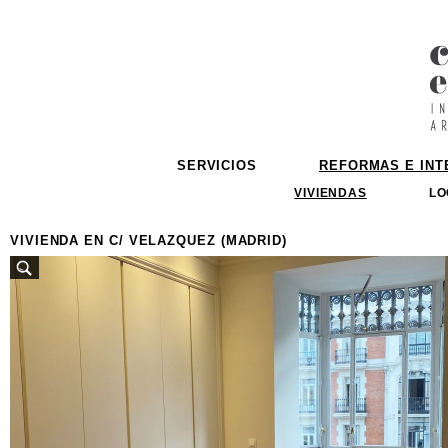
SERVICIOS
REFORMAS E INT
VIVIENDAS
LO
VIVIENDA EN C/ VELAZQUEZ (MADRID)