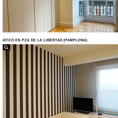
ATICO EN PZA DE LA LIBERTAD (PAMPLONA)