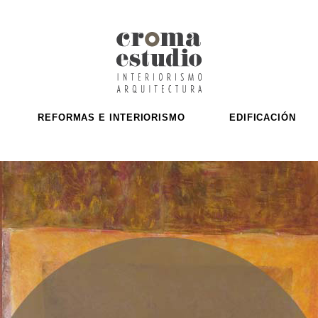
REFORMAS E INTERIORISMO
EDIFICACIÓN