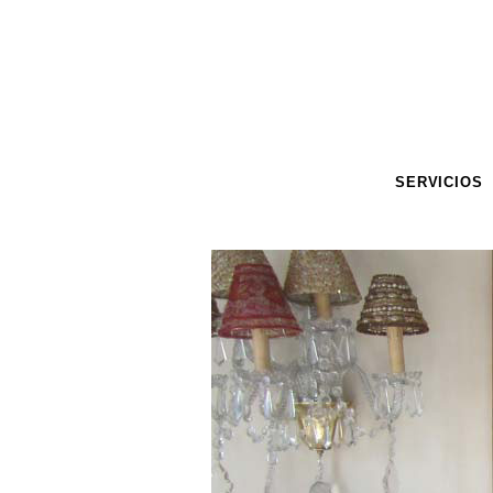
SERVICIOS