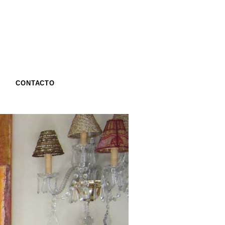
CONTACTO